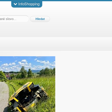
InfoShopping