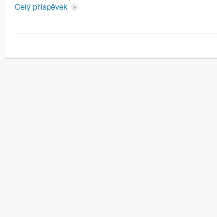
Celý příspěvek